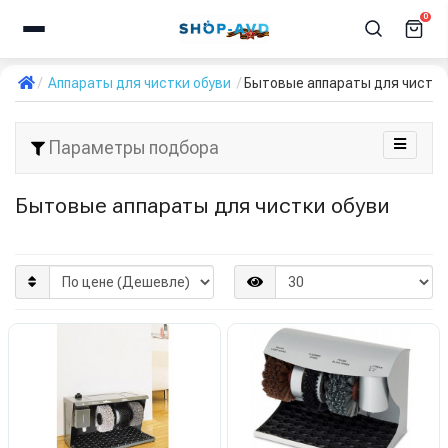
0
Аппараты для чистки обуви
Бытовые аппараты для чистки
Параметры подбора
Бытовые аппараты для чистки обуви