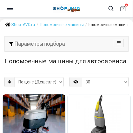
0
Shop-AVD.ru
Поломоечные машины
Поломоечные машины 
Параметры подбора
Поломоечные машины для автосервиса