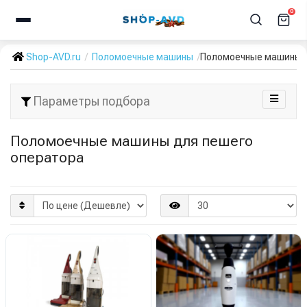
0
Shop-AVD.ru
Поломоечные машины
Поломоечные машины д
Параметры подбора
Поломоечные машины для пешего
оператора