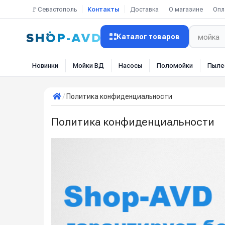
🚩Севастополь
Контакты
Доставка
О магазине
Опл
Каталог товаров
Новинки
Мойки ВД
Насосы
Поломойки
Пыле
Политика конфиденциальности
Политика конфиденциальности