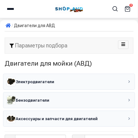
0
Двигатели для АВД
Параметры подбора
Двигатели для мойки (АВД)
Электродвигатели
Бензодвигатели
Аксессуары и запчасти для двигателей