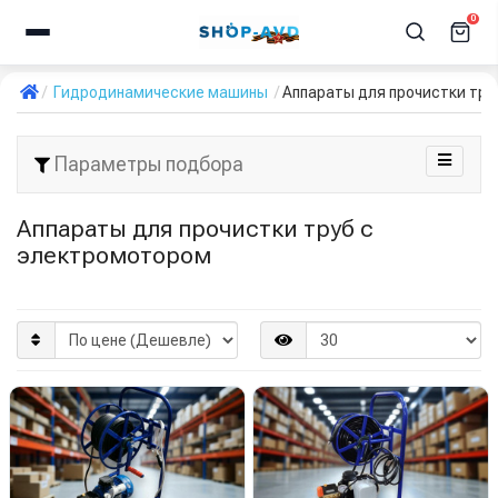
0
Гидродинамические машины
Аппараты для прочистки тру
Параметры подбора
Аппараты для прочистки труб с
электромотором