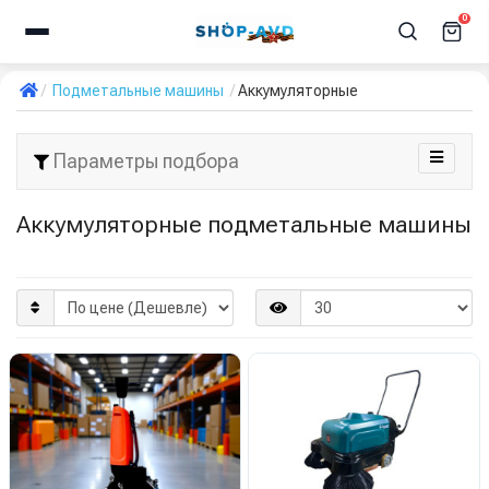
0
Подметальные машины
Аккумуляторные
Параметры подбора
Аккумуляторные подметальные машины