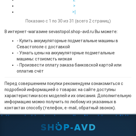
>
>|
Показано с 1 по 30 из 31 (всего 2 страниц)
В интернет-магазине sevastopol.shop-avd.ru Вы можете:
- Купить аккумуляторные подметальные машины в
Севастополе с доставкой
- Узнать цены на аккумуляторные подметальные
машины: стоиомсть низкая
- Произвести оплату заказа банковской картой или
оплатив счёт
Перед совершением покупки рекомендуем ознакомиться с
подробной информацией о товарах: на сайте доступны
характеристики всех моделей и их описания. Дополнительную
информацию можно получить по любому из указанных в
контактах способу (телефон, e-mail, обратный звонок).