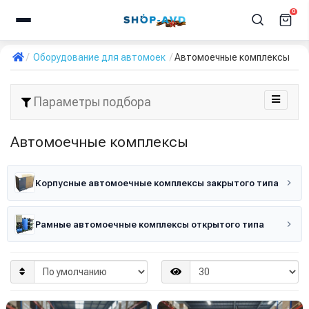
0
Оборудование для автомоек
Автомоечные комплексы
Параметры подбора
Автомоечные комплексы
Корпусные автомоечные комплексы закрытого типа
Рамные автомоечные комплексы открытого типа