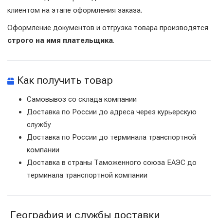
клиентом на этапе оформления заказа.
Оформление документов и отгрузка товара производятся
строго на имя плательщика
.
Как получить товар
Самовывоз со склада компании
Доставка по России до адреса через курьерскую
службу
Доставка по России до терминала транспортной
компании
Доставка в страны Таможенного союза ЕАЭС до
терминала транспортной компании
География и службы доставки