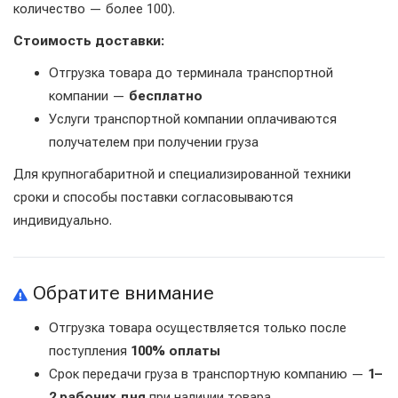
количество — более 100).
Стоимость доставки:
Отгрузка товара до терминала транспортной
компании —
бесплатно
Услуги транспортной компании оплачиваются
получателем при получении груза
Для крупногабаритной и специализированной техники
сроки и способы поставки согласовываются
индивидуально.
Обратите внимание
Отгрузка товара осуществляется только после
поступления
100% оплаты
Срок передачи груза в транспортную компанию —
1–
2 рабочих дня
при наличии товара