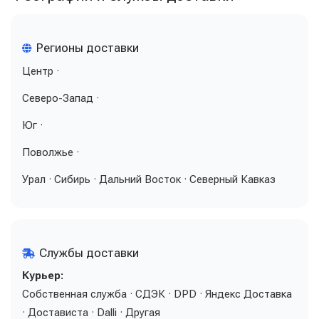
Регионы доставки
Центр ·
Северо-Запад ·
Юг ·
Поволжье ·
Урал · Сибирь · Дальний Восток · Северный Кавказ
Службы доставки
Курьер:
Собственная служба · СДЭК · DPD · Яндекс Доставка
· Достависта · Dalli · Другая