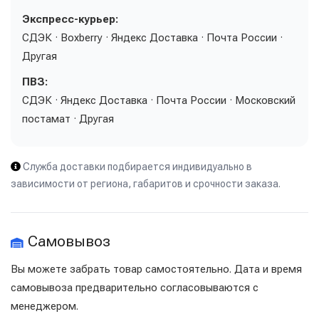
Экспресс-курьер:
СДЭК · Boxberry · Яндекс Доставка · Почта России ·
Другая
ПВЗ:
СДЭК · Яндекс Доставка · Почта России · Московский
постамат · Другая
Служба доставки подбирается индивидуально в
зависимости от региона, габаритов и срочности заказа.
Самовывоз
Вы можете забрать товар самостоятельно. Дата и время
самовывоза предварительно согласовываются с
менеджером.