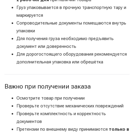
Груз упаковывается в прочную транспортную тару и
маркируется
Сопроводительные документы помещаются внутрь
упаковки
Для получения груза необходимо предъявить
документ или доверенность
Для дорогостоящего оборудования рекомендуется
дополнительная упаковка или обрешётка
Важно при получении заказа
Осмотрите товар при получении
Проверьте отсутствие механических повреждений
Проверьте комплектность и корректность
документов
Претензии по внешнему виду принимаются
только в