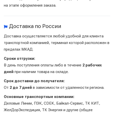
на этапе оформления заказа.
Доставка по России
Доставка осуществляется любой удобной для клиента
транспортной компанией, терминал которой расположен в
пределах МКАД.
Сроки отгрузки:
В день поступления оплаты либо в течение
2 рабочих
дней
при наличии товара на складе.
Срок доставки до получателя:
От
2 до 7 дней
в зависимости от удаленности региона.
Основные транспортные компании:
Деловые Линии, ПЭК, CDEK, Байкал-Сервис, ТК КИТ,
ЖелДорЭкспедиция, ТК Энергия и другие (общее