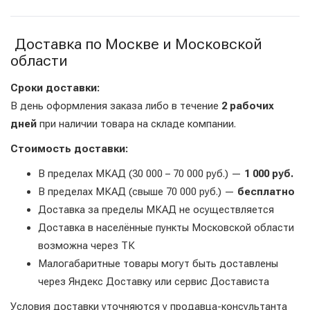
Доставка по Москве и Московской
области
Сроки доставки:
В день оформления заказа либо в течение
2 рабочих
дней
при наличии товара на складе компании.
Стоимость доставки:
В пределах МКАД (30 000 – 70 000 руб.) —
1 000 руб.
В пределах МКАД (свыше 70 000 руб.) —
бесплатно
Доставка за пределы МКАД не осуществляется
Доставка в населённые пункты Московской области
возможна через ТК
Малогабаритные товары могут быть доставлены
через Яндекс Доставку или сервис Достависта
Условия доставки уточняются у продавца-консультанта