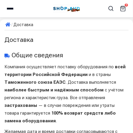
0
Доставка
Доставка
Общие сведения
Компания осуществляет поставку оборудования по
всей
территории Российской Федерации
и в страны
Таможенного союза ЕАЭС
. Доставка выполняется
наиболее быстрым и надёжным способом
с учётом
региона и характеристик груза. Все отправления
застрахованы
— в случае повреждения или утраты
товара гарантируется
100% возврат средств либо
замена оборудования
.
Желаемая дата и время доставки согласовываются с